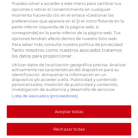
Puedes volver a acceder a este menú para cambiar tus
opciones o retirar el consentimiento en cualquier
momento haciendo clic en el enlace «Gestionar las
preferencias» que aparece en el [o el ícono flotante en la
parte inferior izquierda de la página web, si
corresponde] en la parte inferior de la página web. Tus
opciones tendrán efecto dentro de nuestro Sitio web.
Para saber más, consulta nuestra política de privacidad.
Tanto nosotros como nuestros asociados tratamos
los datos para proporcionar:
Utilizar datos de localización geográfica precisa. Analizar
activamente las características del dispositivo para su
identificación. Almacenar la información en un
dispositivo y/o acceder a ella. Publicidad y contenido
personalizados, medición de publicidad y contenido,
investigación de audiencia y desarrollo de servicios.
Lista de asociados (proveedores)
Aceptar todas
Rechazar todas