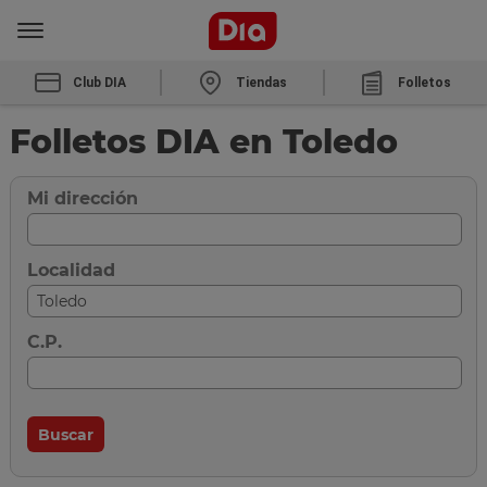
Club DIA
Tiendas
Folletos
Folletos DIA en Toledo
Mi dirección
Localidad
C.P.