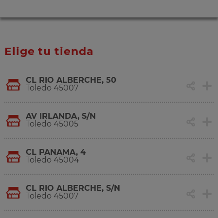
Elige tu tienda
CL RIO ALBERCHE, 50
Toledo 45007
AV IRLANDA, S/N
Toledo 45005
CL PANAMA, 4
Toledo 45004
CL RIO ALBERCHE, S/N
Toledo 45007