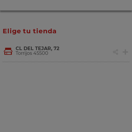
Elige tu tienda
CL DEL TEJAR, 72
Torrijos 45500