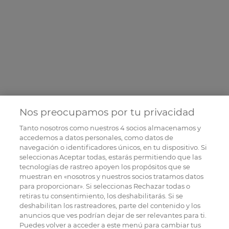
Nos preocupamos por tu privacidad
Tanto nosotros como nuestros
4
socios almacenamos y
accedemos a datos personales, como datos de
navegación o identificadores únicos, en tu dispositivo. Si
seleccionas Aceptar todas, estarás permitiendo que las
tecnologías de rastreo apoyen los propósitos que se
muestran en «nosotros y nuestros socios tratamos datos
para proporcionar». Si seleccionas Rechazar todas o
retiras tu consentimiento, los deshabilitarás. Si se
deshabilitan los rastreadores, parte del contenido y los
anuncios que ves podrían dejar de ser relevantes para ti.
Puedes volver a acceder a este menú para cambiar tus