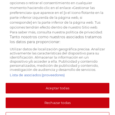
opciones o retirar el consentimiento en cualquier
momento haciendo clic en el enlace «Gestionar las
preferencias» que aparece en el [o el ícono flotante en la
parte inferior izquierda de la página web, si
corresponde] en la parte inferior de la página web. Tus
opciones tendrán efecto dentro de nuestro Sitio web.
Para saber más, consulta nuestra política de privacidad.
Tanto nosotros como nuestros asociados tratamos
los datos para proporcionar:
Utilizar datos de localización geográfica precisa. Analizar
activamente las características del dispositivo para su
identificación. Almacenar la información en un
dispositivo y/o acceder a ella. Publicidad y contenido
personalizados, medición de publicidad y contenido,
investigación de audiencia y desarrollo de servicios.
Lista de asociados (proveedores)
Aceptar todas
Rechazar todas