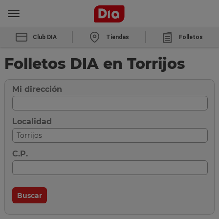
Club DIA
Tiendas
Folletos
Folletos DIA en Torrijos
Mi dirección
Localidad
C.P.