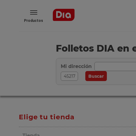
Productos
Folletos DIA en 
Mi dirección
Elige tu tienda
Tienda