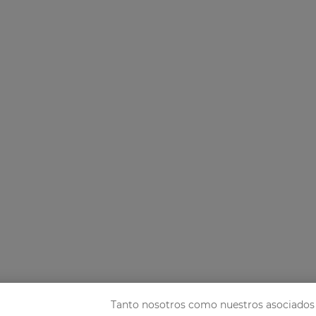
Tanto nosotros como nuestros asociados 