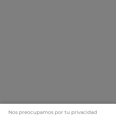
Nos preocupamos por tu privacidad