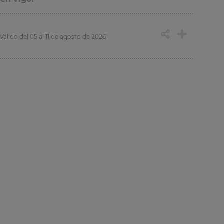
Válido del 05 al 11 de agosto de 2026