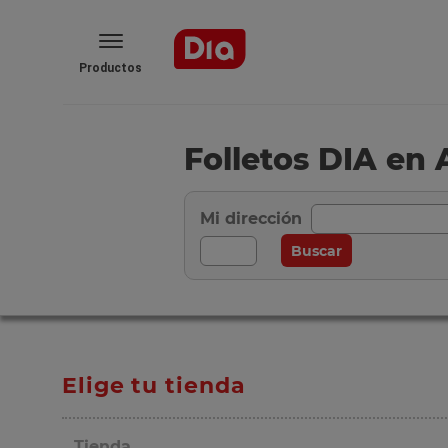
Productos
Folletos DIA en 
Mi dirección
Elige tu tienda
Tienda