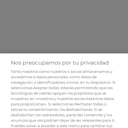
Nos preocupamos por tu privacidad
Tanto nosotros como nuestros
4
socios almacenamos y
accedemos a datos personales, como datos de
navegación o identificadores únicos, en tu dispositivo. Si
seleccionas Aceptar todas, estarás permitiendo que las
tecnologías de rastreo apoyen los propósitos que se
muestran en «nosotros y nuestros socios tratamos datos
para proporcionar». Si seleccionas Rechazar todas o
retiras tu consentimiento, los deshabilitarás. Si se
deshabilitan los rastreadores, parte del contenido y los
anuncios que ves podrían dejar de ser relevantes para ti.
Puedes volver a acceder a este menú para cambiar tus