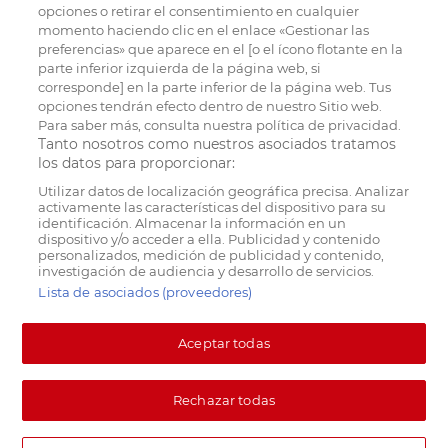
opciones o retirar el consentimiento en cualquier
momento haciendo clic en el enlace «Gestionar las
preferencias» que aparece en el [o el ícono flotante en la
parte inferior izquierda de la página web, si
corresponde] en la parte inferior de la página web. Tus
opciones tendrán efecto dentro de nuestro Sitio web.
Para saber más, consulta nuestra política de privacidad.
Tanto nosotros como nuestros asociados tratamos
los datos para proporcionar:
Utilizar datos de localización geográfica precisa. Analizar
activamente las características del dispositivo para su
identificación. Almacenar la información en un
dispositivo y/o acceder a ella. Publicidad y contenido
personalizados, medición de publicidad y contenido,
investigación de audiencia y desarrollo de servicios.
Lista de asociados (proveedores)
Aceptar todas
Rechazar todas