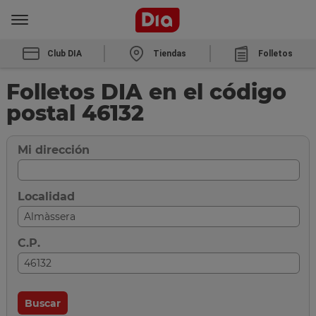
Club DIA
Tiendas
Folletos
Folletos DIA en el código
postal 46132
Mi dirección
Localidad
C.P.