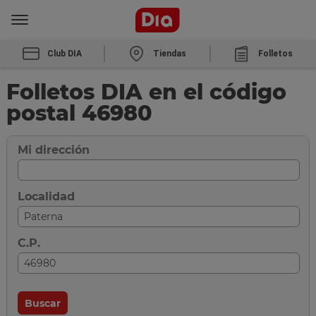
Club DIA
Tiendas
Folletos
Folletos DIA en el código
postal 46980
Mi dirección
Localidad
C.P.