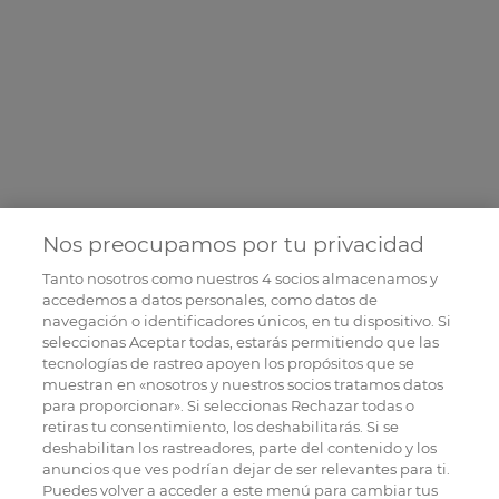
Nos preocupamos por tu privacidad
Tanto nosotros como nuestros
4
socios almacenamos y
accedemos a datos personales, como datos de
navegación o identificadores únicos, en tu dispositivo. Si
seleccionas Aceptar todas, estarás permitiendo que las
tecnologías de rastreo apoyen los propósitos que se
muestran en «nosotros y nuestros socios tratamos datos
para proporcionar». Si seleccionas Rechazar todas o
retiras tu consentimiento, los deshabilitarás. Si se
deshabilitan los rastreadores, parte del contenido y los
anuncios que ves podrían dejar de ser relevantes para ti.
Puedes volver a acceder a este menú para cambiar tus