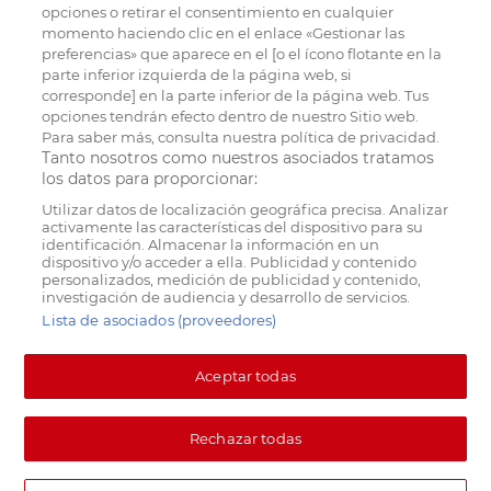
opciones o retirar el consentimiento en cualquier
momento haciendo clic en el enlace «Gestionar las
preferencias» que aparece en el [o el ícono flotante en la
parte inferior izquierda de la página web, si
corresponde] en la parte inferior de la página web. Tus
opciones tendrán efecto dentro de nuestro Sitio web.
Para saber más, consulta nuestra política de privacidad.
Tanto nosotros como nuestros asociados tratamos
los datos para proporcionar:
Utilizar datos de localización geográfica precisa. Analizar
activamente las características del dispositivo para su
identificación. Almacenar la información en un
dispositivo y/o acceder a ella. Publicidad y contenido
personalizados, medición de publicidad y contenido,
investigación de audiencia y desarrollo de servicios.
Lista de asociados (proveedores)
Aceptar todas
Rechazar todas