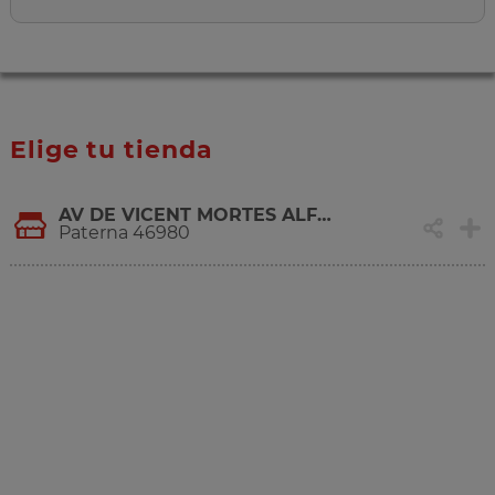
Elige tu tienda
AV DE VICENT MORTES ALFONSO, 92
Paterna 46980