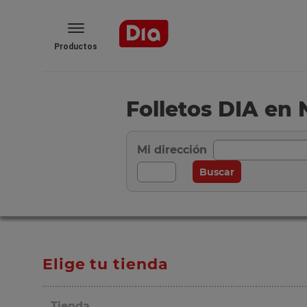
Productos
Folletos DIA en 
Mi dirección
Elige tu tienda
Tienda