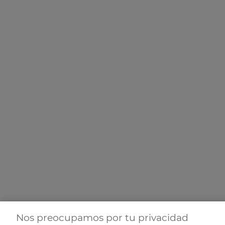
Nos preocupamos por tu privacidad