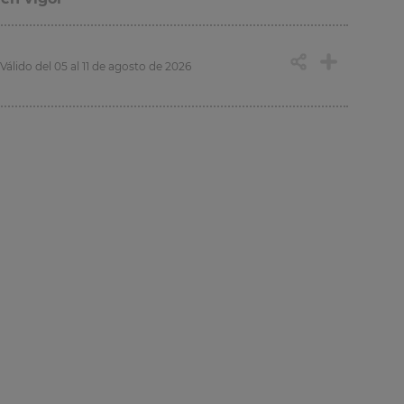
Válido del 05 al 11 de agosto de 2026