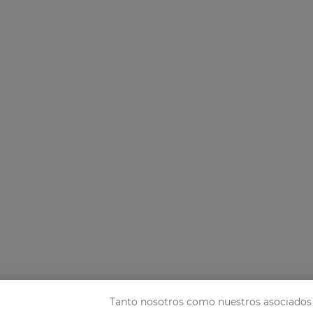
Tanto nosotros como nuestros asociados 