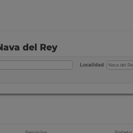
Nava del Rey
Localidad
Servicios
Folleto