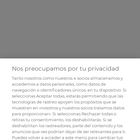
Nos preocupamos por tu privacidad
Tanto nosotros como nuestros
4
socios almacenamos y
accedemos a datos personales, como datos de
navegación o identificadores únicos, en tu dispositivo. Si
seleccionas Aceptar todas, estarás permitiendo que las
tecnologías de rastreo apoyen los propósitos que se
muestran en «nosotros y nuestros socios tratamos datos
para proporcionar». Si seleccionas Rechazar todas o
retiras tu consentimiento, los deshabilitarás. Si se
deshabilitan los rastreadores, parte del contenido y los
anuncios que ves podrían dejar de ser relevantes para ti.
Puedes volver a acceder a este menú para cambiar tus