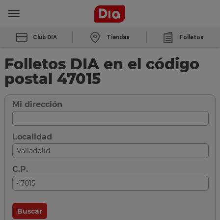
Club DIA
Tiendas
Folletos
Folletos DIA en el código
postal 47015
Mi dirección
Localidad
C.P.