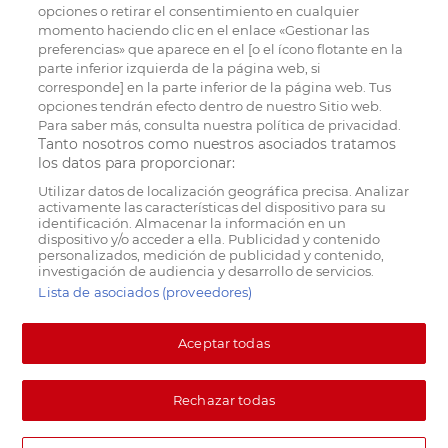
opciones o retirar el consentimiento en cualquier
momento haciendo clic en el enlace «Gestionar las
preferencias» que aparece en el [o el ícono flotante en la
parte inferior izquierda de la página web, si
corresponde] en la parte inferior de la página web. Tus
opciones tendrán efecto dentro de nuestro Sitio web.
Para saber más, consulta nuestra política de privacidad.
Tanto nosotros como nuestros asociados tratamos
los datos para proporcionar:
Utilizar datos de localización geográfica precisa. Analizar
activamente las características del dispositivo para su
identificación. Almacenar la información en un
dispositivo y/o acceder a ella. Publicidad y contenido
personalizados, medición de publicidad y contenido,
investigación de audiencia y desarrollo de servicios.
Lista de asociados (proveedores)
Aceptar todas
Rechazar todas