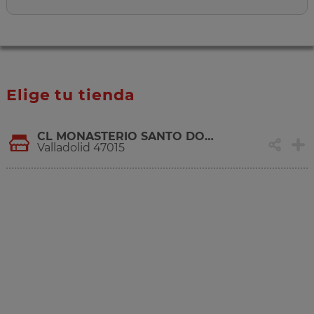
Elige tu tienda
CL MONASTERIO SANTO DOMINGO DE SILOS, 5
Valladolid 47015