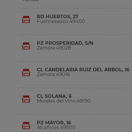
RD HUERTOS, 27
Fuentesaúco 49400
PZ PROSPERIDAD, S/N
Zamora 49028
CL CANDELARIA RUIZ DEL ARBOL, 16
Zamora 49016
CL SOLANA, 6
Morales del Vino 49190
PZ MAYOR, 16
Alcañices 49500