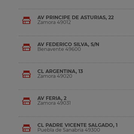
AV PRINCIPE DE ASTURIAS, 22
Zamora 49012
AV FEDERICO SILVA, S/N
Benavente 49600
CL ARGENTINA, 13
Zamora 49020
AV FERIA, 2
Zamora 49031
CL PADRE VICENTE SALGADO, 1
Puebla de Sanabria 49300