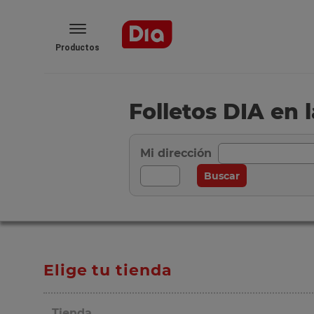
Productos
Folletos DIA en
Mi dirección
Elige tu tienda
Tienda