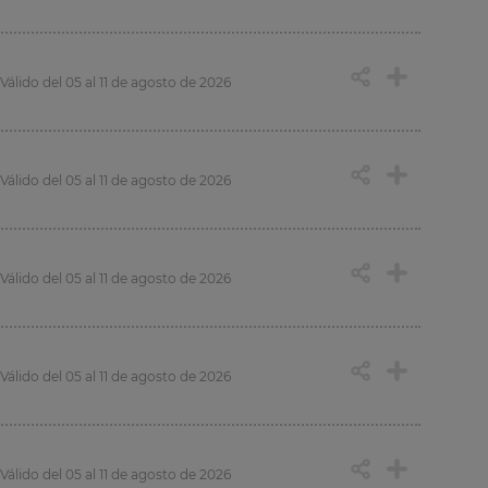
Válido del 05 al 11 de agosto de 2026
Válido del 05 al 11 de agosto de 2026
Válido del 05 al 11 de agosto de 2026
Válido del 05 al 11 de agosto de 2026
Válido del 05 al 11 de agosto de 2026