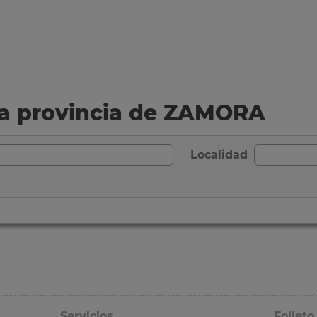
 la provincia de ZAMORA
Localidad
Servicios
Folleto