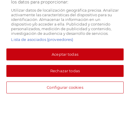
los datos para proporcionar:
Utilizar datos de localización geográfica precisa. Analizar
activamente las características del dispositivo para su
identificación. Almacenar la información en un
dispositivo y/o acceder a ella. Publicidad y contenido
personalizados, medición de publicidad y contenido,
investigación de audiencia y desarrollo de servicios.
Lista de asociados (proveedores)
Aceptar todas
Rechazar todas
Configurar cookies
DIA supermercado online