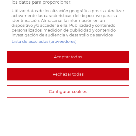
los datos para proporcionar:
Utilizar datos de localización geográfica precisa. Analizar
activamente las características del dispositivo para su
identificación. Almacenar la información en un
dispositivo y/o acceder a ella. Publicidad y contenido
personalizados, medición de publicidad y contenido,
investigación de audiencia y desarrollo de servicios.
Lista de asociados (proveedores)
Aceptar todas
Rechazar todas
Configurar cookies
DIA supermercado online