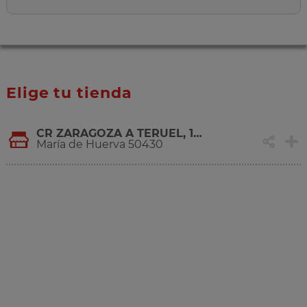
Elige tu tienda
CR ZARAGOZA A TERUEL, 10 A
María de Huerva 50430