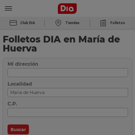
Club DIA
Tiendas
Folletos
Folletos DIA en María de
Huerva
Mi dirección
Localidad
C.P.