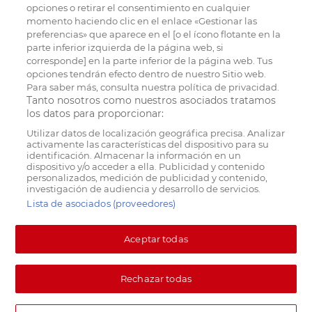
opciones o retirar el consentimiento en cualquier
momento haciendo clic en el enlace «Gestionar las
preferencias» que aparece en el [o el ícono flotante en la
parte inferior izquierda de la página web, si
corresponde] en la parte inferior de la página web. Tus
opciones tendrán efecto dentro de nuestro Sitio web.
Para saber más, consulta nuestra política de privacidad.
Tanto nosotros como nuestros asociados tratamos
los datos para proporcionar:
Utilizar datos de localización geográfica precisa. Analizar
activamente las características del dispositivo para su
identificación. Almacenar la información en un
dispositivo y/o acceder a ella. Publicidad y contenido
personalizados, medición de publicidad y contenido,
investigación de audiencia y desarrollo de servicios.
Lista de asociados (proveedores)
Aceptar todas
Rechazar todas