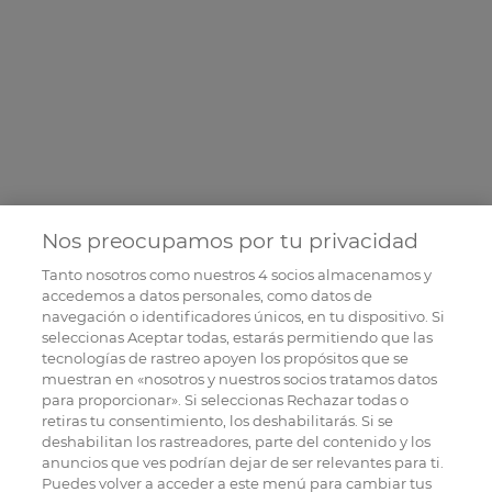
Nos preocupamos por tu privacidad
Tanto nosotros como nuestros
4
socios almacenamos y
accedemos a datos personales, como datos de
navegación o identificadores únicos, en tu dispositivo. Si
seleccionas Aceptar todas, estarás permitiendo que las
tecnologías de rastreo apoyen los propósitos que se
muestran en «nosotros y nuestros socios tratamos datos
para proporcionar». Si seleccionas Rechazar todas o
retiras tu consentimiento, los deshabilitarás. Si se
deshabilitan los rastreadores, parte del contenido y los
anuncios que ves podrían dejar de ser relevantes para ti.
Puedes volver a acceder a este menú para cambiar tus