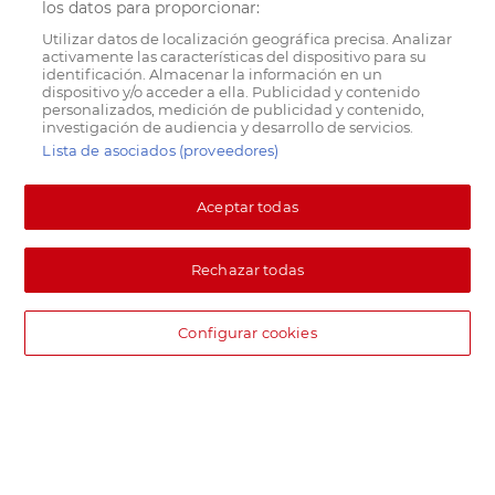
los datos para proporcionar:
Utilizar datos de localización geográfica precisa. Analizar
activamente las características del dispositivo para su
identificación. Almacenar la información en un
dispositivo y/o acceder a ella. Publicidad y contenido
personalizados, medición de publicidad y contenido,
investigación de audiencia y desarrollo de servicios.
Lista de asociados (proveedores)
Aceptar todas
Rechazar todas
Configurar cookies
DIA supermercado online