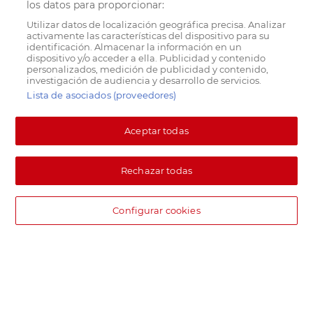
los datos para proporcionar:
Utilizar datos de localización geográfica precisa. Analizar
activamente las características del dispositivo para su
identificación. Almacenar la información en un
dispositivo y/o acceder a ella. Publicidad y contenido
personalizados, medición de publicidad y contenido,
investigación de audiencia y desarrollo de servicios.
Lista de asociados (proveedores)
Aceptar todas
Rechazar todas
Configurar cookies
DIA supermercado online