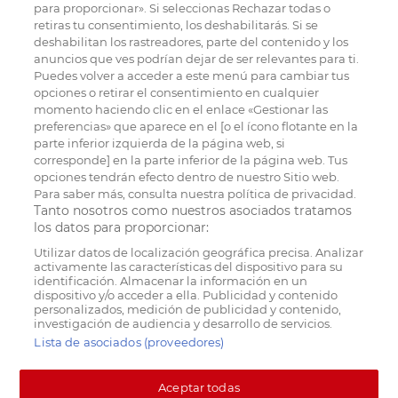
para proporcionar». Si seleccionas Rechazar todas o
retiras tu consentimiento, los deshabilitarás. Si se
deshabilitan los rastreadores, parte del contenido y los
anuncios que ves podrían dejar de ser relevantes para ti.
Puedes volver a acceder a este menú para cambiar tus
opciones o retirar el consentimiento en cualquier
momento haciendo clic en el enlace «Gestionar las
preferencias» que aparece en el [o el ícono flotante en la
parte inferior izquierda de la página web, si
corresponde] en la parte inferior de la página web. Tus
opciones tendrán efecto dentro de nuestro Sitio web.
Para saber más, consulta nuestra política de privacidad.
Tanto nosotros como nuestros asociados tratamos
los datos para proporcionar:
Utilizar datos de localización geográfica precisa. Analizar
activamente las características del dispositivo para su
identificación. Almacenar la información en un
dispositivo y/o acceder a ella. Publicidad y contenido
personalizados, medición de publicidad y contenido,
investigación de audiencia y desarrollo de servicios.
Lista de asociados (proveedores)
Aceptar todas