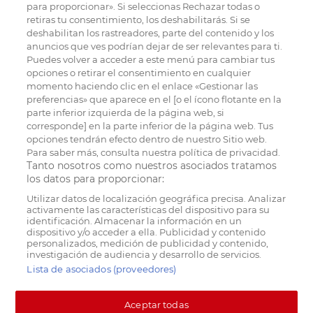
para proporcionar». Si seleccionas Rechazar todas o
retiras tu consentimiento, los deshabilitarás. Si se
deshabilitan los rastreadores, parte del contenido y los
anuncios que ves podrían dejar de ser relevantes para ti.
Puedes volver a acceder a este menú para cambiar tus
opciones o retirar el consentimiento en cualquier
momento haciendo clic en el enlace «Gestionar las
preferencias» que aparece en el [o el ícono flotante en la
parte inferior izquierda de la página web, si
corresponde] en la parte inferior de la página web. Tus
opciones tendrán efecto dentro de nuestro Sitio web.
Para saber más, consulta nuestra política de privacidad.
Tanto nosotros como nuestros asociados tratamos
los datos para proporcionar:
Utilizar datos de localización geográfica precisa. Analizar
activamente las características del dispositivo para su
identificación. Almacenar la información en un
dispositivo y/o acceder a ella. Publicidad y contenido
personalizados, medición de publicidad y contenido,
investigación de audiencia y desarrollo de servicios.
Lista de asociados (proveedores)
Aceptar todas