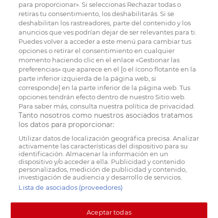
para proporcionar». Si seleccionas Rechazar todas o
retiras tu consentimiento, los deshabilitarás. Si se
deshabilitan los rastreadores, parte del contenido y los
anuncios que ves podrían dejar de ser relevantes para ti.
Puedes volver a acceder a este menú para cambiar tus
opciones o retirar el consentimiento en cualquier
momento haciendo clic en el enlace «Gestionar las
preferencias» que aparece en el [o el ícono flotante en la
parte inferior izquierda de la página web, si
corresponde] en la parte inferior de la página web. Tus
opciones tendrán efecto dentro de nuestro Sitio web.
Para saber más, consulta nuestra política de privacidad.
Tanto nosotros como nuestros asociados tratamos
los datos para proporcionar:
Utilizar datos de localización geográfica precisa. Analizar
activamente las características del dispositivo para su
identificación. Almacenar la información en un
dispositivo y/o acceder a ella. Publicidad y contenido
personalizados, medición de publicidad y contenido,
investigación de audiencia y desarrollo de servicios.
Lista de asociados (proveedores)
Aceptar todas