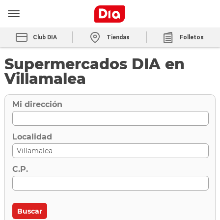
Club DIA
Tiendas
Folletos
Supermercados DIA en
Villamalea
Mi dirección
Localidad
C.P.