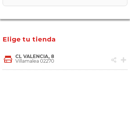
Elige tu tienda
CL VALENCIA, 8
Villamalea 02270