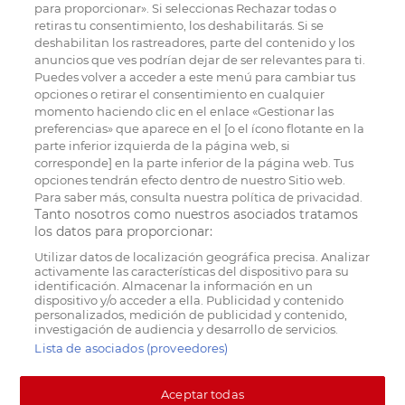
para proporcionar». Si seleccionas Rechazar todas o
retiras tu consentimiento, los deshabilitarás. Si se
deshabilitan los rastreadores, parte del contenido y los
anuncios que ves podrían dejar de ser relevantes para ti.
Puedes volver a acceder a este menú para cambiar tus
opciones o retirar el consentimiento en cualquier
momento haciendo clic en el enlace «Gestionar las
preferencias» que aparece en el [o el ícono flotante en la
parte inferior izquierda de la página web, si
corresponde] en la parte inferior de la página web. Tus
opciones tendrán efecto dentro de nuestro Sitio web.
Para saber más, consulta nuestra política de privacidad.
Tanto nosotros como nuestros asociados tratamos
los datos para proporcionar:
Utilizar datos de localización geográfica precisa. Analizar
activamente las características del dispositivo para su
identificación. Almacenar la información en un
dispositivo y/o acceder a ella. Publicidad y contenido
personalizados, medición de publicidad y contenido,
investigación de audiencia y desarrollo de servicios.
Lista de asociados (proveedores)
Aceptar todas