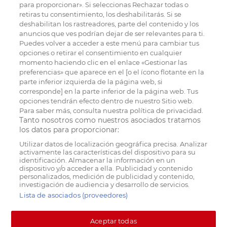
para proporcionar». Si seleccionas Rechazar todas o
retiras tu consentimiento, los deshabilitarás. Si se
deshabilitan los rastreadores, parte del contenido y los
anuncios que ves podrían dejar de ser relevantes para ti.
Puedes volver a acceder a este menú para cambiar tus
opciones o retirar el consentimiento en cualquier
momento haciendo clic en el enlace «Gestionar las
preferencias» que aparece en el [o el ícono flotante en la
parte inferior izquierda de la página web, si
corresponde] en la parte inferior de la página web. Tus
opciones tendrán efecto dentro de nuestro Sitio web.
Para saber más, consulta nuestra política de privacidad.
Tanto nosotros como nuestros asociados tratamos
los datos para proporcionar:
Utilizar datos de localización geográfica precisa. Analizar
activamente las características del dispositivo para su
identificación. Almacenar la información en un
dispositivo y/o acceder a ella. Publicidad y contenido
personalizados, medición de publicidad y contenido,
investigación de audiencia y desarrollo de servicios.
Lista de asociados (proveedores)
Aceptar todas