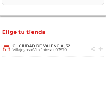
Elige tu tienda
CL CIUDAD DE VALENCIA, 32
Villajoyosa/Vila Joiosa ( 03570