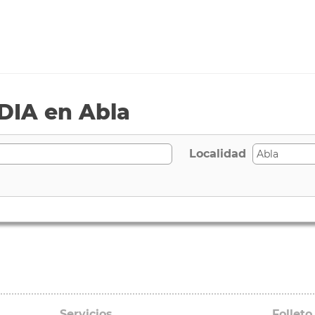
DIA en Abla
Localidad
Servicios
Folleto