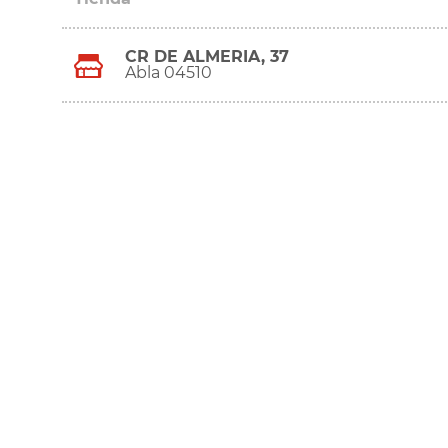
CR DE ALMERIA, 37
Abla 04510