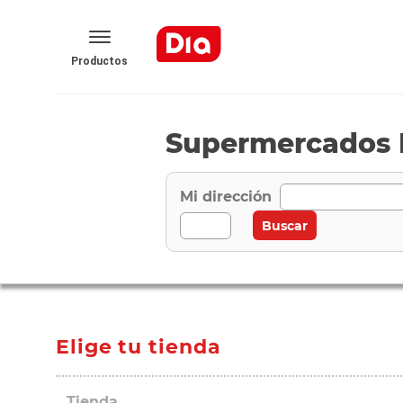
Productos
Supermercados 
Mi dirección
Elige tu tienda
Tienda