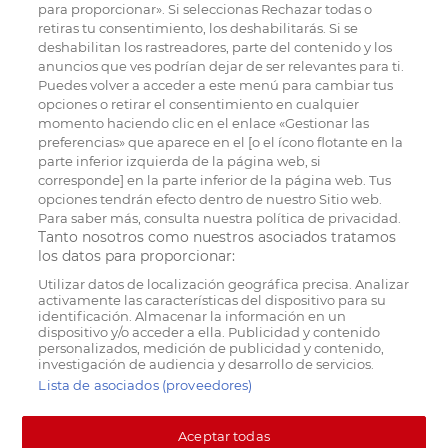
para proporcionar». Si seleccionas Rechazar todas o
retiras tu consentimiento, los deshabilitarás. Si se
deshabilitan los rastreadores, parte del contenido y los
anuncios que ves podrían dejar de ser relevantes para ti.
Puedes volver a acceder a este menú para cambiar tus
opciones o retirar el consentimiento en cualquier
momento haciendo clic en el enlace «Gestionar las
preferencias» que aparece en el [o el ícono flotante en la
parte inferior izquierda de la página web, si
corresponde] en la parte inferior de la página web. Tus
opciones tendrán efecto dentro de nuestro Sitio web.
Para saber más, consulta nuestra política de privacidad.
Tanto nosotros como nuestros asociados tratamos
los datos para proporcionar:
Utilizar datos de localización geográfica precisa. Analizar
activamente las características del dispositivo para su
identificación. Almacenar la información en un
dispositivo y/o acceder a ella. Publicidad y contenido
personalizados, medición de publicidad y contenido,
investigación de audiencia y desarrollo de servicios.
Lista de asociados (proveedores)
Aceptar todas