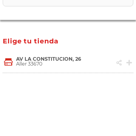
Elige tu tienda
AV LA CONSTITUCION, 26
Aller 33670