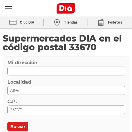
Club DIA
Tiendas
Folletos
Supermercados DIA en el
código postal 33670
Mi dirección
Localidad
C.P.