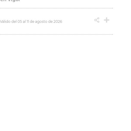
Válido del 05 al 11 de agosto de 2026