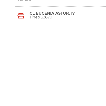
CL EUGENIA ASTUR, 17
Tineo 33870