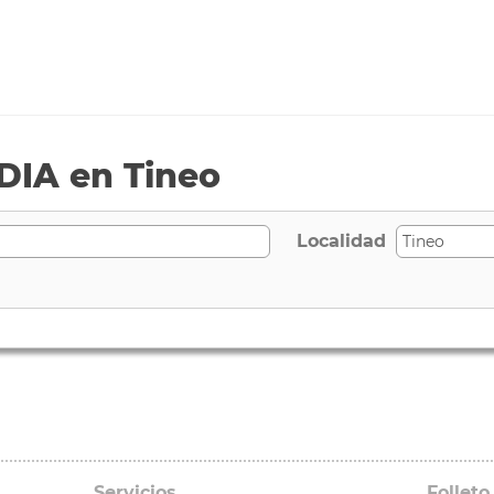
DIA en Tineo
Localidad
Servicios
Folleto