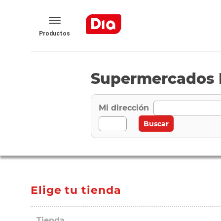
Productos
Supermercados 
Mi dirección
Elige tu tienda
Tienda