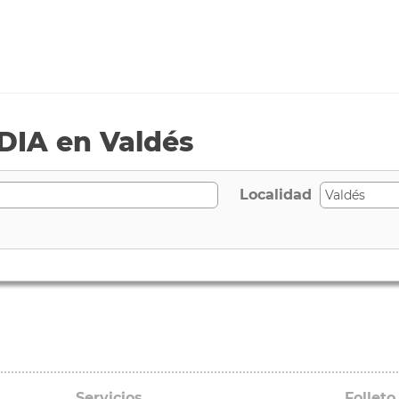
DIA en Valdés
Localidad
Servicios
Folleto