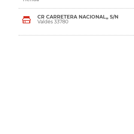
CR CARRETERA NACIONAL,, S/N
Valdés 33780