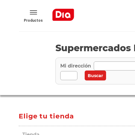
Productos
Supermercados 
Mi dirección
Elige tu tienda
Tienda