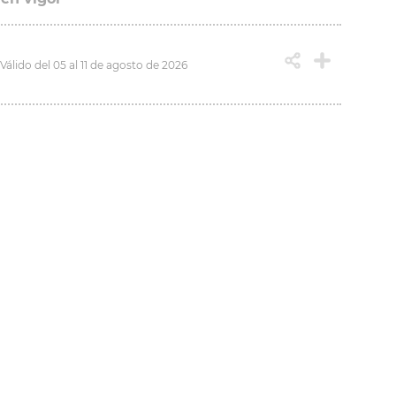
Válido del 05 al 11 de agosto de 2026