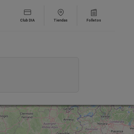
Club DIA
Tiendas
Folletos