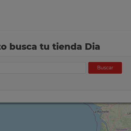
eto busca tu tienda Dia