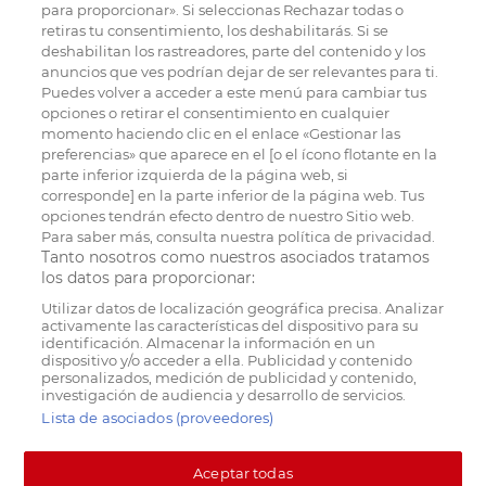
para proporcionar». Si seleccionas Rechazar todas o
retiras tu consentimiento, los deshabilitarás. Si se
deshabilitan los rastreadores, parte del contenido y los
anuncios que ves podrían dejar de ser relevantes para ti.
Puedes volver a acceder a este menú para cambiar tus
opciones o retirar el consentimiento en cualquier
momento haciendo clic en el enlace «Gestionar las
preferencias» que aparece en el [o el ícono flotante en la
parte inferior izquierda de la página web, si
corresponde] en la parte inferior de la página web. Tus
opciones tendrán efecto dentro de nuestro Sitio web.
Para saber más, consulta nuestra política de privacidad.
Tanto nosotros como nuestros asociados tratamos
los datos para proporcionar:
Utilizar datos de localización geográfica precisa. Analizar
activamente las características del dispositivo para su
identificación. Almacenar la información en un
dispositivo y/o acceder a ella. Publicidad y contenido
personalizados, medición de publicidad y contenido,
investigación de audiencia y desarrollo de servicios.
Lista de asociados (proveedores)
Aceptar todas