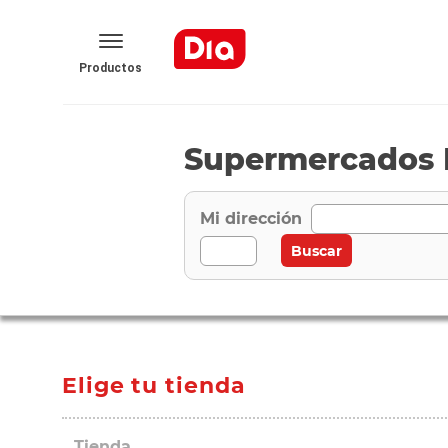
Productos
Supermercados 
Mi dirección
Elige tu tienda
Tienda