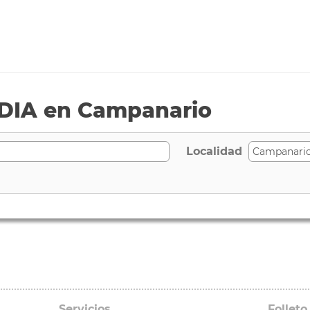
DIA en Campanario
Localidad
Servicios
Folleto