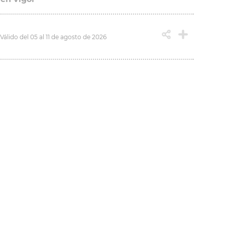
Válido del 05 al 11 de agosto de 2026