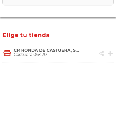
Elige tu tienda
CR RONDA DE CASTUERA, S/N
Castuera 06420