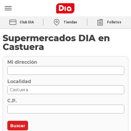
Club DIA
Tiendas
Folletos
Supermercados DIA en
Castuera
Mi dirección
Localidad
C.P.