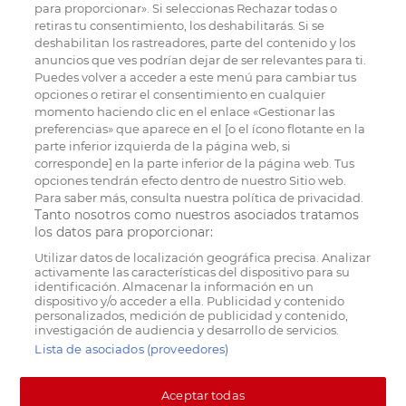
para proporcionar». Si seleccionas Rechazar todas o
retiras tu consentimiento, los deshabilitarás. Si se
deshabilitan los rastreadores, parte del contenido y los
anuncios que ves podrían dejar de ser relevantes para ti.
Puedes volver a acceder a este menú para cambiar tus
opciones o retirar el consentimiento en cualquier
momento haciendo clic en el enlace «Gestionar las
preferencias» que aparece en el [o el ícono flotante en la
parte inferior izquierda de la página web, si
corresponde] en la parte inferior de la página web. Tus
opciones tendrán efecto dentro de nuestro Sitio web.
Para saber más, consulta nuestra política de privacidad.
Tanto nosotros como nuestros asociados tratamos
los datos para proporcionar:
Utilizar datos de localización geográfica precisa. Analizar
activamente las características del dispositivo para su
identificación. Almacenar la información en un
dispositivo y/o acceder a ella. Publicidad y contenido
personalizados, medición de publicidad y contenido,
investigación de audiencia y desarrollo de servicios.
Lista de asociados (proveedores)
Aceptar todas