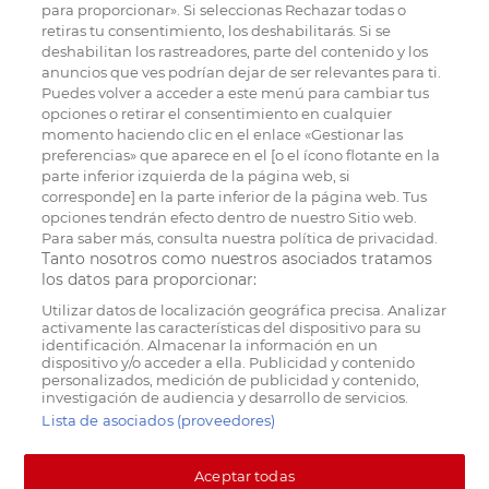
para proporcionar». Si seleccionas Rechazar todas o
retiras tu consentimiento, los deshabilitarás. Si se
deshabilitan los rastreadores, parte del contenido y los
anuncios que ves podrían dejar de ser relevantes para ti.
Puedes volver a acceder a este menú para cambiar tus
opciones o retirar el consentimiento en cualquier
momento haciendo clic en el enlace «Gestionar las
preferencias» que aparece en el [o el ícono flotante en la
parte inferior izquierda de la página web, si
corresponde] en la parte inferior de la página web. Tus
opciones tendrán efecto dentro de nuestro Sitio web.
Para saber más, consulta nuestra política de privacidad.
Tanto nosotros como nuestros asociados tratamos
los datos para proporcionar:
Utilizar datos de localización geográfica precisa. Analizar
activamente las características del dispositivo para su
identificación. Almacenar la información en un
dispositivo y/o acceder a ella. Publicidad y contenido
personalizados, medición de publicidad y contenido,
investigación de audiencia y desarrollo de servicios.
Lista de asociados (proveedores)
Aceptar todas