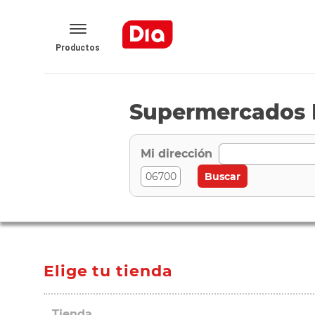
Productos
Supermercados D
Mi dirección
Elige tu tienda
Tienda