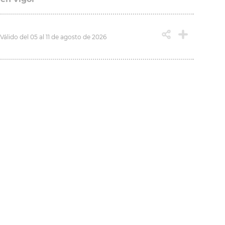
Válido del 05 al 11 de agosto de 2026