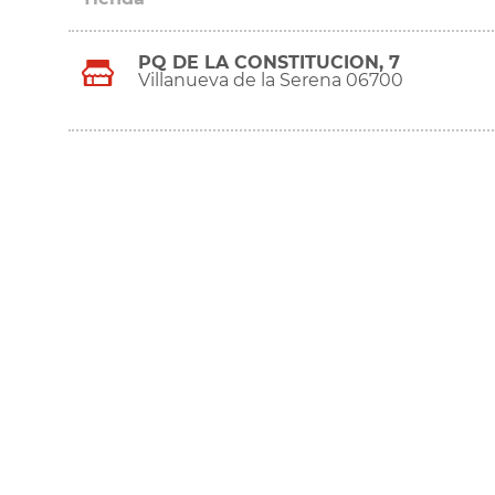
PQ DE LA CONSTITUCION, 7
Villanueva de la Serena 06700