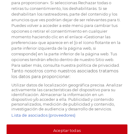
para proporcionar». Si seleccionas Rechazar todas o
retiras tu consentimiento, los deshabilitarás. Si se
deshabilitan los rastreadores, parte del contenido y los
anuncios que ves podrían dejar de ser relevantes para ti.
Puedes volver a acceder a este menú para cambiar tus
opciones o retirar el consentimiento en cualquier
momento haciendo clic en el enlace «Gestionar las
preferencias» que aparece en el [o el ícono flotante en la
parte inferior izquierda de la página web, si
corresponde] en la parte inferior de la página web. Tus
opciones tendrán efecto dentro de nuestro Sitio web.
Para saber más, consulta nuestra política de privacidad.
Tanto nosotros como nuestros asociados tratamos
los datos para proporcionar:
Utilizar datos de localización geográfica precisa. Analizar
activamente las características del dispositivo para su
identificación. Almacenar la información en un
dispositivo y/o acceder a ella. Publicidad y contenido
personalizados, medición de publicidad y contenido,
investigación de audiencia y desarrollo de servicios.
Lista de asociados (proveedores)
Aceptar todas