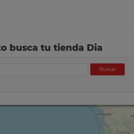
eto busca tu tienda Dia