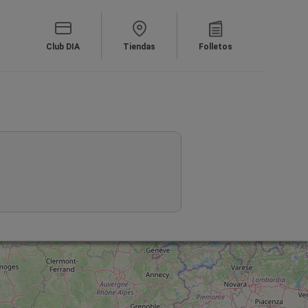
Club DIA
Tiendas
Folletos