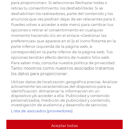
para proporcionar». Si seleccionas Rechazar todas o
retiras tu consentimiento, los deshabilitarás. Si se
deshabilitan los rastreadores, parte del contenido y los
anuncios que ves podrían dejar de ser relevantes para ti.
Puedes volver a acceder a este menú para cambiar tus
opciones o retirar el consentimiento en cualquier
momento haciendo clic en el enlace «Gestionar las
preferencias» que aparece en el [o el ícono flotante en la
parte inferior izquierda de la página web, si
corresponde] en la parte inferior de la página web. Tus
opciones tendrán efecto dentro de nuestro Sitio web.
Para saber más, consulta nuestra política de privacidad.
Tanto nosotros como nuestros asociados tratamos
los datos para proporcionar:
Utilizar datos de localización geográfica precisa. Analizar
activamente las características del dispositivo para su
identificación. Almacenar la información en un
dispositivo y/o acceder a ella. Publicidad y contenido
personalizados, medición de publicidad y contenido,
investigación de audiencia y desarrollo de servicios.
Lista de asociados (proveedores)
Aceptar todas