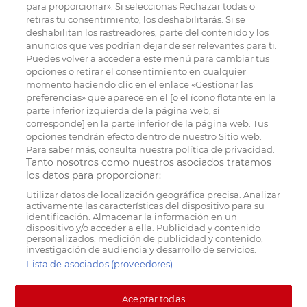
para proporcionar». Si seleccionas Rechazar todas o
retiras tu consentimiento, los deshabilitarás. Si se
deshabilitan los rastreadores, parte del contenido y los
anuncios que ves podrían dejar de ser relevantes para ti.
Puedes volver a acceder a este menú para cambiar tus
opciones o retirar el consentimiento en cualquier
momento haciendo clic en el enlace «Gestionar las
preferencias» que aparece en el [o el ícono flotante en la
parte inferior izquierda de la página web, si
corresponde] en la parte inferior de la página web. Tus
opciones tendrán efecto dentro de nuestro Sitio web.
Para saber más, consulta nuestra política de privacidad.
Tanto nosotros como nuestros asociados tratamos
los datos para proporcionar:
Utilizar datos de localización geográfica precisa. Analizar
activamente las características del dispositivo para su
identificación. Almacenar la información en un
dispositivo y/o acceder a ella. Publicidad y contenido
personalizados, medición de publicidad y contenido,
investigación de audiencia y desarrollo de servicios.
Lista de asociados (proveedores)
Aceptar todas