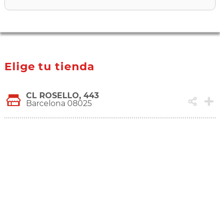
Elige tu tienda
CL ROSELLO, 443
Barcelona 08025