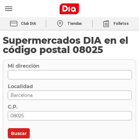
Club DIA
Tiendas
Folletos
Supermercados DIA en el
código postal 08025
Mi dirección
Localidad
C.P.