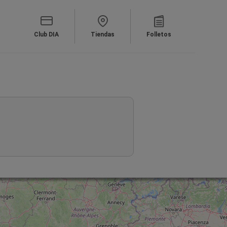
Club DIA
Tiendas
Folletos