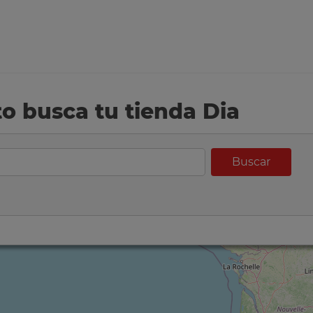
eto busca tu tienda Dia