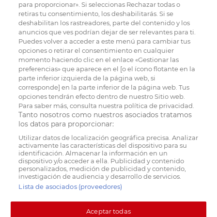
para proporcionar». Si seleccionas Rechazar todas o
retiras tu consentimiento, los deshabilitarás. Si se
deshabilitan los rastreadores, parte del contenido y los
anuncios que ves podrían dejar de ser relevantes para ti.
Puedes volver a acceder a este menú para cambiar tus
opciones o retirar el consentimiento en cualquier
momento haciendo clic en el enlace «Gestionar las
preferencias» que aparece en el [o el ícono flotante en la
parte inferior izquierda de la página web, si
corresponde] en la parte inferior de la página web. Tus
opciones tendrán efecto dentro de nuestro Sitio web.
Para saber más, consulta nuestra política de privacidad.
Tanto nosotros como nuestros asociados tratamos
los datos para proporcionar:
Utilizar datos de localización geográfica precisa. Analizar
activamente las características del dispositivo para su
identificación. Almacenar la información en un
dispositivo y/o acceder a ella. Publicidad y contenido
personalizados, medición de publicidad y contenido,
investigación de audiencia y desarrollo de servicios.
Lista de asociados (proveedores)
Aceptar todas