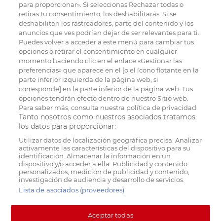
para proporcionar». Si seleccionas Rechazar todas o
retiras tu consentimiento, los deshabilitarás. Si se
deshabilitan los rastreadores, parte del contenido y los
anuncios que ves podrían dejar de ser relevantes para ti.
Puedes volver a acceder a este menú para cambiar tus
opciones o retirar el consentimiento en cualquier
momento haciendo clic en el enlace «Gestionar las
preferencias» que aparece en el [o el ícono flotante en la
parte inferior izquierda de la página web, si
corresponde] en la parte inferior de la página web. Tus
opciones tendrán efecto dentro de nuestro Sitio web.
Para saber más, consulta nuestra política de privacidad.
Tanto nosotros como nuestros asociados tratamos
los datos para proporcionar:
Utilizar datos de localización geográfica precisa. Analizar
activamente las características del dispositivo para su
identificación. Almacenar la información en un
dispositivo y/o acceder a ella. Publicidad y contenido
personalizados, medición de publicidad y contenido,
investigación de audiencia y desarrollo de servicios.
Lista de asociados (proveedores)
Aceptar todas