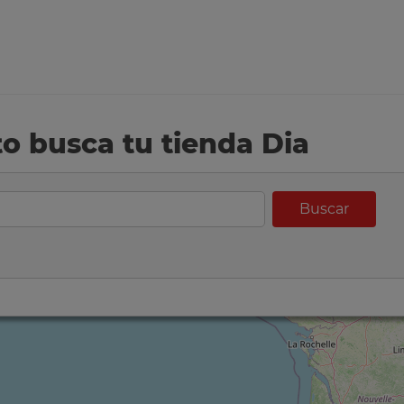
eto busca tu tienda Dia