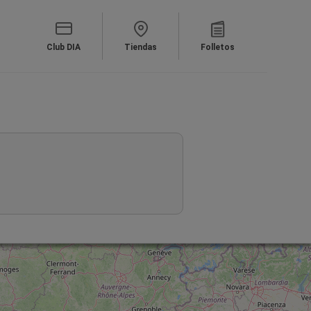
Club DIA
Tiendas
Folletos