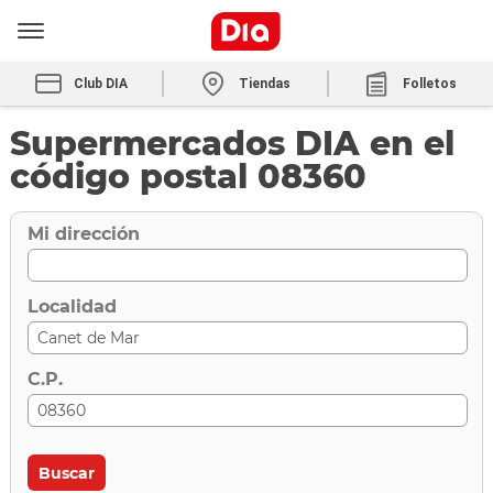
Club DIA
Tiendas
Folletos
Supermercados DIA en el
código postal 08360
Mi dirección
Localidad
C.P.