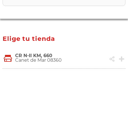
Elige tu tienda
CR N-II KM, 660
Canet de Mar 08360