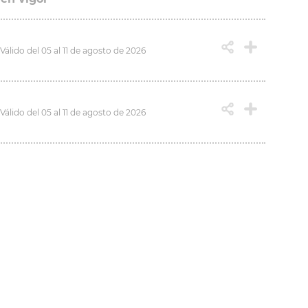
Válido del 05 al 11 de agosto de 2026
Válido del 05 al 11 de agosto de 2026