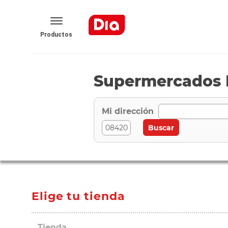
Productos
Supermercados D
Mi dirección
Elige tu tienda
Tienda