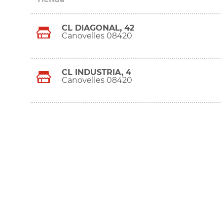
CL DIAGONAL, 42
Canovelles 08420
CL INDUSTRIA, 4
Canovelles 08420