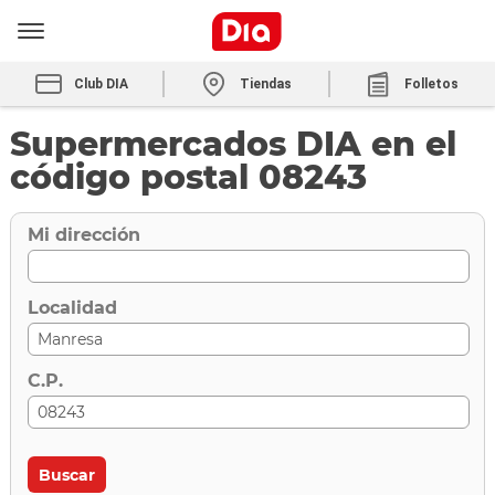
Club DIA
Tiendas
Folletos
Supermercados DIA en el
código postal 08243
Mi dirección
Localidad
C.P.