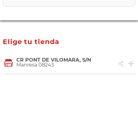
Elige tu tienda
CR PONT DE VILOMARA, S/N
Manresa 08243