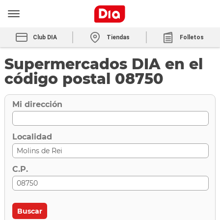
Club DIA
Tiendas
Folletos
Supermercados DIA en el
código postal 08750
Mi dirección
Localidad
C.P.