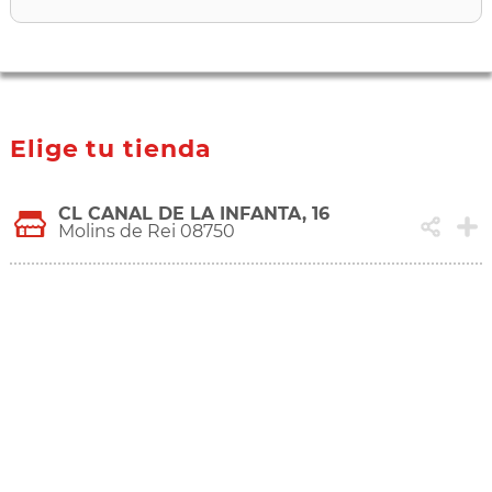
Elige tu tienda
CL CANAL DE LA INFANTA, 16
Molins de Rei 08750