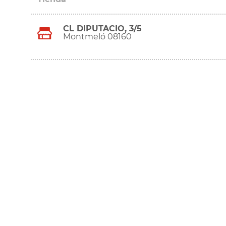
CL DIPUTACIO, 3/5
Montmeló 08160