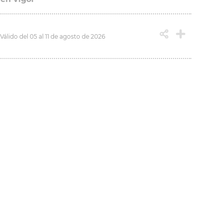
Válido del 05 al 11 de agosto de 2026