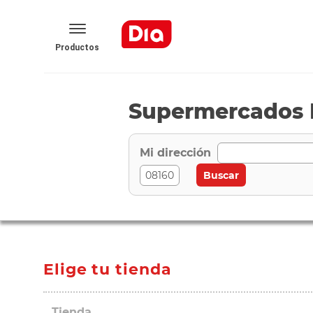
Productos
Supermercados D
Mi dirección
Elige tu tienda
Tienda