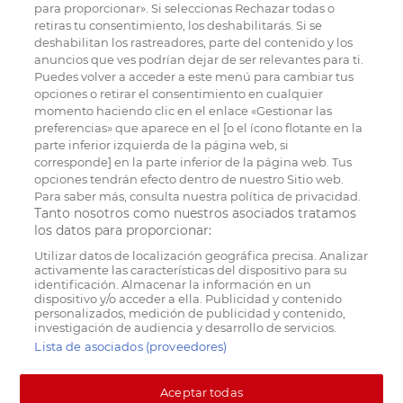
para proporcionar». Si seleccionas Rechazar todas o
retiras tu consentimiento, los deshabilitarás. Si se
deshabilitan los rastreadores, parte del contenido y los
anuncios que ves podrían dejar de ser relevantes para ti.
Puedes volver a acceder a este menú para cambiar tus
opciones o retirar el consentimiento en cualquier
momento haciendo clic en el enlace «Gestionar las
preferencias» que aparece en el [o el ícono flotante en la
parte inferior izquierda de la página web, si
corresponde] en la parte inferior de la página web. Tus
opciones tendrán efecto dentro de nuestro Sitio web.
Para saber más, consulta nuestra política de privacidad.
Tanto nosotros como nuestros asociados tratamos
los datos para proporcionar:
Utilizar datos de localización geográfica precisa. Analizar
activamente las características del dispositivo para su
identificación. Almacenar la información en un
dispositivo y/o acceder a ella. Publicidad y contenido
personalizados, medición de publicidad y contenido,
investigación de audiencia y desarrollo de servicios.
Lista de asociados (proveedores)
Aceptar todas