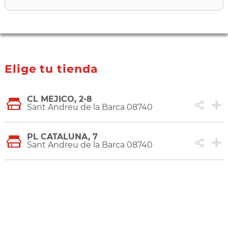
Elige tu tienda
CL MEJICO, 2-8
Sant Andreu de la Barca 08740
PL CATALUÑA, 7
Sant Andreu de la Barca 08740