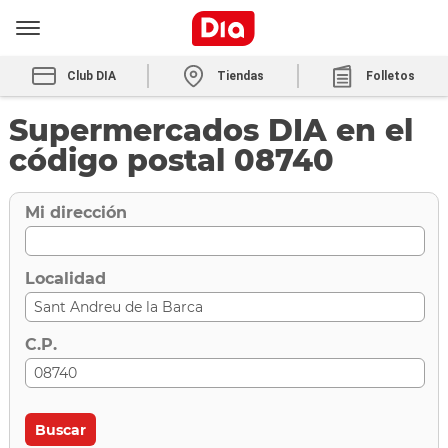
Club DIA
Tiendas
Folletos
Supermercados DIA en el
código postal 08740
Mi dirección
Localidad
C.P.