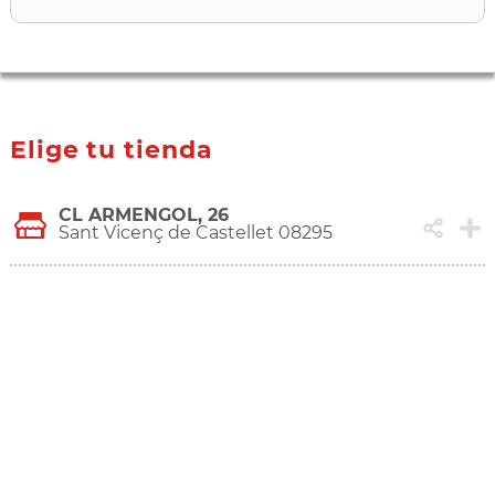
Elige tu tienda
CL ARMENGOL, 26
Sant Vicenç de Castellet 08295